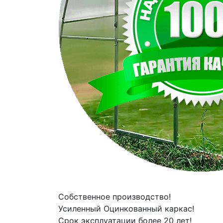
Собственное производство!
Усиленный Оцинкованный каркас!
Срок эксплуатации более 20 лет!