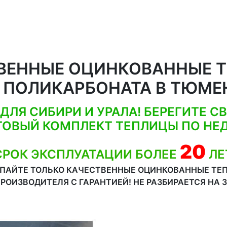
ВЕННЫЕ ОЦИНКОВАННЫЕ 
 ПОЛИКАРБОНАТА В ТЮМЕ
ДЛЯ СИБИРИ И УРАЛА! БЕРЕГИТЕ СВ
ТОВЫЙ КОМПЛЕКТ ТЕПЛИЦЫ ПО НЕД
20
СРОК ЭКСПЛУАТАЦИИ БОЛЕЕ
ЛЕ
ПАЙТЕ ТОЛЬКО КАЧЕСТВЕННЫЕ ОЦИНКОВАННЫЕ ТЕ
ПРОИЗВОДИТЕЛЯ С ГАРАНТИЕЙ! НЕ РАЗБИРАЕТСЯ НА 