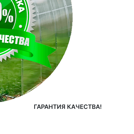
ГАРАНТИЯ КАЧЕСТВА!