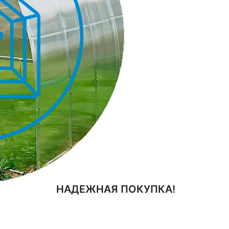
НАДЕЖНАЯ ПОКУПКА!