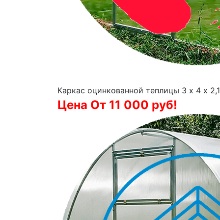
Каркас оцинкованной теплицы 3 х 4 х 2,1
Цена От 11 000 руб!