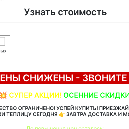
Узнать стоимость
ных
ЕНЫ СНИЖЕНЫ - ЗВОНИТЕ !
💥
СУПЕР АКЦИИ!
ОСЕННИЕ СКИДКИ
ЕСТВО ОГРАНИЧЕНО! УСПЕЙ КУПИТЬ! ПРИЕЗЖАЙ!
И ТЕПЛИЦУ СЕГОДНЯ 👉 ЗАВТРА ДОСТАВКА И М
До повышения цен осталось: