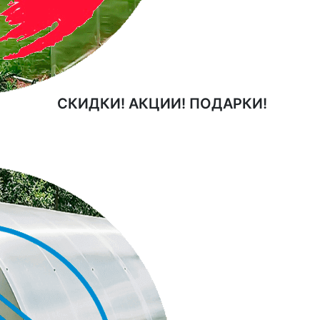
СКИДКИ! АКЦИИ! ПОДАРКИ!