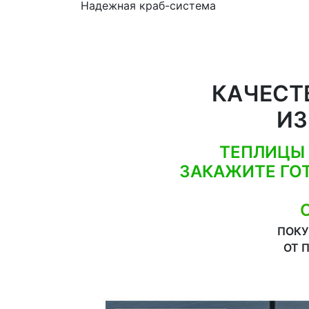
Надежная краб-система
КАЧЕСТ
ИЗ
ТЕПЛИЦЫ 
ЗАКАЖИТЕ ГО
ПОКУ
ОТ 