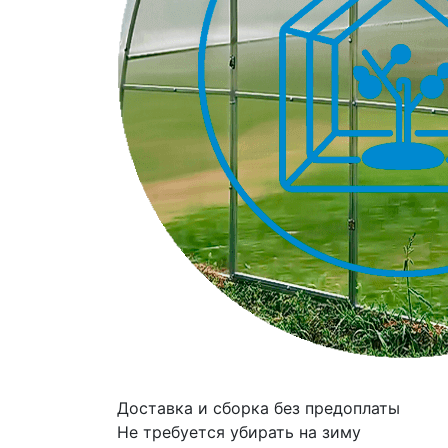
Доставка и сборка без предоплаты
Не требуется убирать на зиму