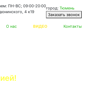
ем: ПН-ВС; 09:00-20:00
город:
Тюмень
дюнинского, 4 к19
Заказать звонок
О нас
ВИДЕО
Контакты
ией!